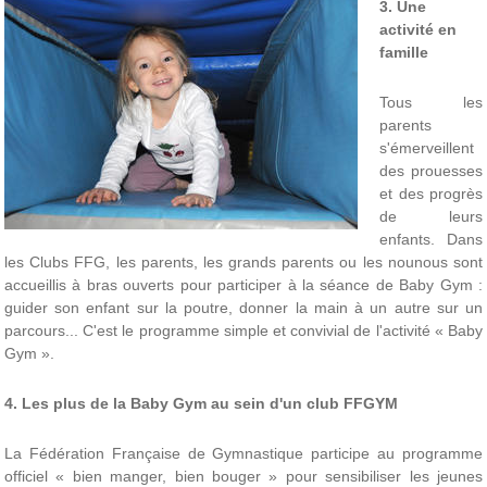
3. Une
activité en
famille
Tous les
parents
s'émerveillent
des prouesses
et des progrès
de leurs
enfants. Dans
les Clubs FFG, les parents, les grands parents ou les nounous sont
accueillis à bras ouverts pour participer à la séance de Baby Gym :
guider son enfant sur la poutre, donner la main à un autre sur un
parcours... C'est le programme simple et convivial de l'activité « Baby
Gym ».
4. Les plus de la Baby Gym au sein d'un club FFGYM
La Fédération Française de Gymnastique participe au programme
officiel « bien manger, bien bouger » pour sensibiliser les jeunes