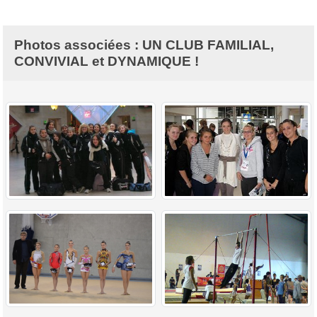
Photos associées : UN CLUB FAMILIAL,
CONVIVIAL et DYNAMIQUE !