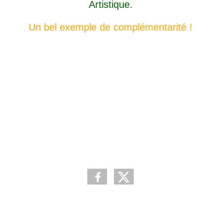
Artistique.
Un bel exemple de complémentarité !