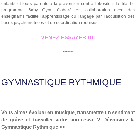
enfants et leurs parents à la prévention contre l'obésité infantile. Le
programme Baby Gym, élaboré en collaboration avec des
enseignants facilite l'apprentissage du langage par l'acquisition des
bases psychomotrices et de coordination requises.
VENEZ ESSAYER !!!!
*******
GYMNASTIQUE RYTHMIQUE
Vous aimez évoluer en musique, transmettre un sentiment
de grâce et travailler votre souplesse ? Découvrez la
Gymnastique Rythmique >>