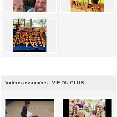
Vidéos associées : VIE DU CLUB