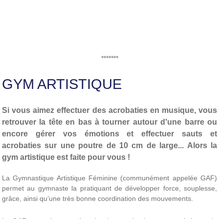
*******
GYM ARTISTIQUE
Si vous aimez effectuer des acrobaties en musique, vous
retrouver la tête en bas à tourner autour d'une barre ou
encore gérer vos émotions et effectuer sauts et
acrobaties sur une poutre de 10 cm de large... Alors la
gym artistique est faite pour vous !
La Gymnastique Artistique Féminine (communément appelée GAF)
permet au gymnaste la pratiquant de développer force, souplesse,
grâce, ainsi qu’une très bonne coordination des mouvements.