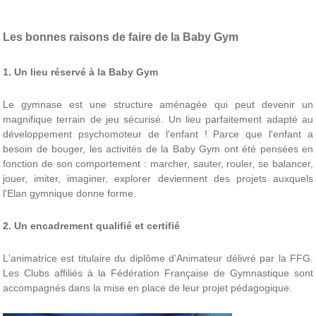
Les bonnes raisons de faire de la Baby Gym
1. Un lieu réservé à la Baby Gym
Le gymnase est une structure aménagée qui peut devenir un
magnifique terrain de jeu sécurisé. Un lieu parfaitement adapté au
développement psychomoteur de l'enfant ! Parce que l'enfant a
besoin de bouger, les activités de la Baby Gym ont été pensées en
fonction de son comportement : marcher, sauter, rouler, se balancer,
jouer, imiter, imaginer, explorer deviennent des projets auxquels
l'Elan gymnique donne forme.
2. Un encadrement qualifié et certifié
L'animatrice est titulaire du diplôme d'Animateur délivré par la FFG.
Les Clubs affiliés à la Fédération Française de Gymnastique sont
accompagnés dans la mise en place de leur projet pédagogique.