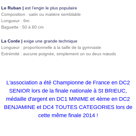
Le Ruban |
est l’engin le plus populaire
Composition : satin ou matière semblable
Longueur : 6m
Baguette : 50 à 60 cm
La Corde |
exige une grande technique
Longueur : proportionnelle à la taille de la gymnaste
Extrémité : aucune poignée, simplement un ou deux nœuds
L'association a été Championne de France en DC2
SENIOR lors de la finale nationale à St BRIEUC,
médaille d'argent en DC1 MINIME et 4ème en DC2
BENJAMINE et DC4 TOUTES CATEGORIES lors de
cette même finale 2014 !